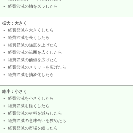
経費節減の軸をズラしたら
拡大：大きく
経費節減を大きくしたら
経費節減を長くしたら
経費節減の強度を上げたら
経費節減の範囲を広くしたら
経費節減の価値を広げたら
経費節減のメリットを広げたら
経費節減を抽象化したら
縮小：小さく
経費節減を小さくしたら
経費節減を軽くしたら
経費節減の材料を減らしたら
経費節減の意味合いを狭めたら
経費節減の市場を絞ったら