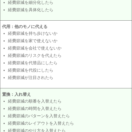
経費節減を細分化したら
経費節減を具体化したら
代用：他のモノに代える
経費節減を持ち歩けないか
経費節減を家で使えないか
経費節減を会社で使えないか
経費節減のリスクを代えたら
経費節減を代替品にしたら
経費節減を代役にしたら
経費節減が注目されたら
置換：入れ替え
経費節減の順番を入替えたら
経費節減の時間を入替えたら
経費節減のパターンを入替えたら
経費節減のレイアウトを入替えたら
経費節減のやり方を入替えたら