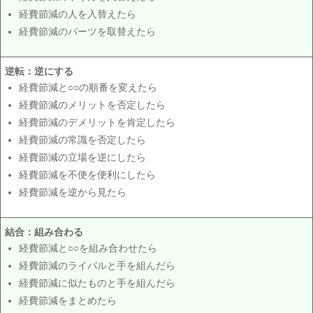
経費節減の人を入替えたら
経費節減のパーツを取替えたら
逆転：逆にする
経費節減と○○の順番を変えたら
経費節減のメリットを否定したら
経費節減のデメリットを肯定したら
経費節減の常識を否定したら
経費節減の立場を逆にしたら
経費節減を不便を便利にしたら
経費節減を逆から見たら
結合：組み合わる
経費節減と○○を組み合わせたら
経費節減のライバルと手を組んだら
経費節減に似たものと手を組んだら
経費節減をまとめたら