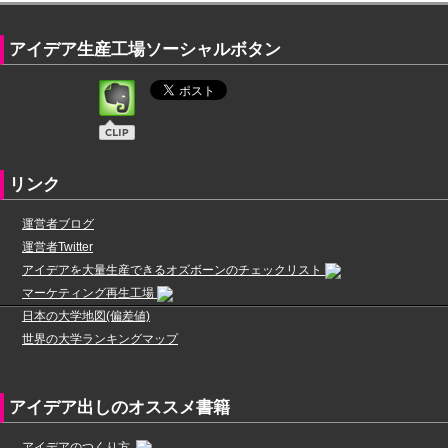
アイデア生産工場ソーシャルボタン
リンク
運営者ブログ
運営者Twitter
アイデアを大量生産できるオズボーンのチェックリスト
マーケティング再生工場
日本の大学地図(偏差値)
世界の大学ランキングマップ
アイデア出しのオススメ書籍
アイデアのつくり方