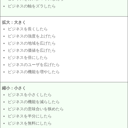
ビジネスの軸をズラしたら
拡大：大きく
ビジネスを長くしたら
ビジネスの強度を上げたら
ビジネスの地域を広げたら
ビジネスの価値を広げたら
ビジネスを倍にしたら
ビジネスのユーザを広げたら
ビジネスの機能を増やしたら
縮小：小さく
ビジネスを小さくしたら
ビジネスの機能を減らしたら
ビジネスの意味合いを狭めたら
ビジネスを半分にしたら
ビジネスを無料にしたら